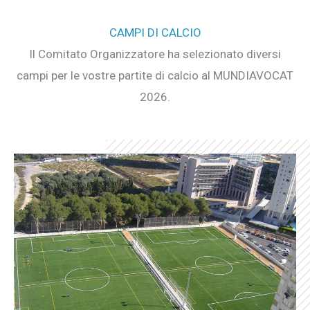
CAMPI DI CALCIO
Il Comitato Organizzatore ha selezionato diversi
campi per le vostre partite di calcio al MUNDIAVOCAT
2026.