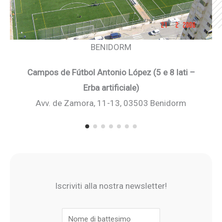
BENIDORM
Campos de Fútbol Antonio López (5 e 8 lati –
Erba artificiale)
Avv. de Zamora, 11-13, 03503 Benidorm
Iscriviti alla nostra newsletter!