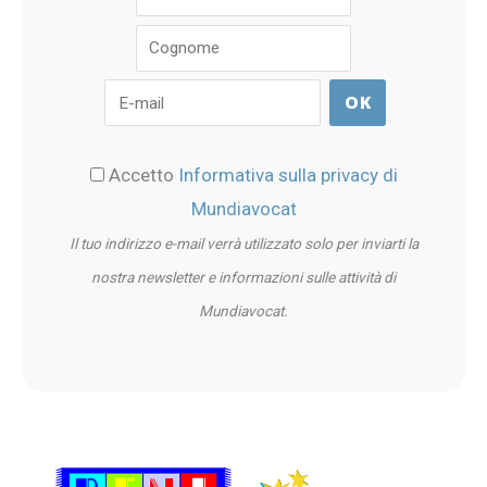
Accetto
Informativa sulla privacy di
Mundiavocat
Il tuo indirizzo e-mail verrà utilizzato solo per inviarti la
nostra newsletter e informazioni sulle attività di
Mundiavocat.